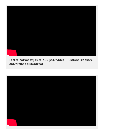
Restez calme et jouez aux jeux vidéo – Claude Frasson,
Université de Montréal