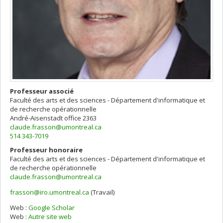
Professeur associé
Faculté des arts et des sciences - Département d'informatique et
de recherche opérationnelle
André-Aisenstadt
office 2363
claude.frasson@umontreal.ca
514 343-7019
Professeur honoraire
Faculté des arts et des sciences - Département d'informatique et
de recherche opérationnelle
claude.frasson@umontreal.ca
frasson@iro.umontreal.ca
(Travail)
Courriels
Web :
Google Scholar
Web :
Autre site web