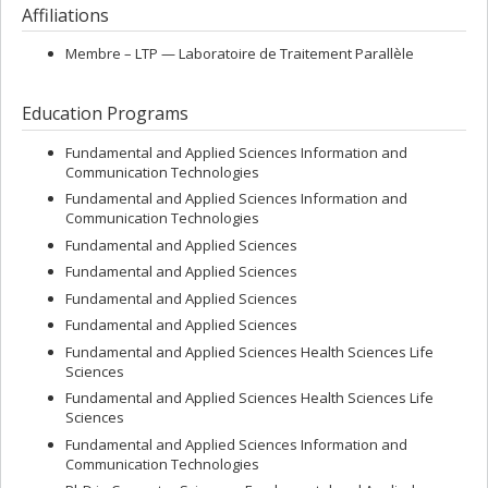
Affiliations
Membre –
LTP — Laboratoire de Traitement Parallèle
Education Programs
Fundamental and Applied Sciences Information and
Communication Technologies
Fundamental and Applied Sciences Information and
Communication Technologies
Fundamental and Applied Sciences
Fundamental and Applied Sciences
Fundamental and Applied Sciences
Fundamental and Applied Sciences
Fundamental and Applied Sciences Health Sciences Life
Sciences
Fundamental and Applied Sciences Health Sciences Life
Sciences
Fundamental and Applied Sciences Information and
Communication Technologies