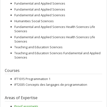
Fundamental and Applied Sciences
Fundamental and Applied Sciences
Fundamental and Applied Sciences
Humanities Social Sciences
Fundamental and Applied Sciences Health Sciences Life
Sciences
Fundamental and Applied Sciences Health Sciences Life
Sciences
Teaching and Education Sciences
Teaching and Education Sciences Fundamental and Applied
Sciences
Courses
IFT1015 Programmation 1
IFT2035 Concepts des langages de programmation
Areas of Expertise
Proof assistants