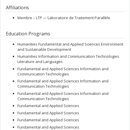
Affiliations
Membre –
LTP — Laboratoire de Traitement Parallèle
Education Programs
Humanities Fundamental and Applied Sciences Environment
and Sustainable Development
Humanities Information and Communication Technologies
Literature and Languages
Fundamental and Applied Sciences Information and
Communication Technologies
Fundamental and Applied Sciences Information and
Communication Technologies
Fundamental and Applied Sciences Information and
Communication Technologies
Fundamental and Applied Sciences
Fundamental and Applied Sciences
Fundamental and Applied Sciences
Fundamental and Applied Sciences