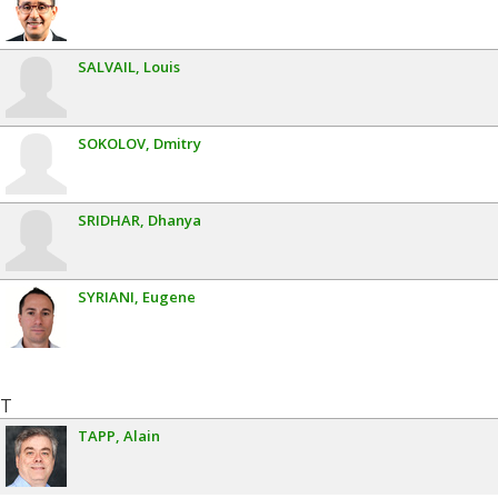
SALVAIL
Louis
SOKOLOV
Dmitry
SRIDHAR
Dhanya
SYRIANI
Eugene
T
TAPP
Alain