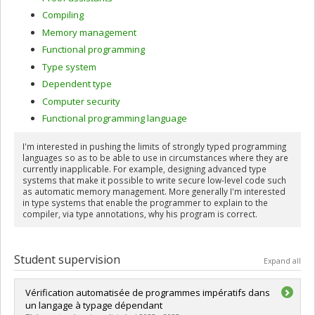
Compiling
Memory management
Functional programming
Type system
Dependent type
Computer security
Functional programming language
I'm interested in pushing the limits of strongly typed programming
languages so as to be able to use in circumstances where they are
currently inapplicable. For example, designing advanced type
systems that make it possible to write secure low-level code such
as automatic memory management. More generally I'm interested
in type systems that enable the programmer to explain to the
compiler, via type annotations, why his program is correct.
Student supervision
Expand all
Vérification automatisée de programmes impératifs dans
un langage à typage dépendant