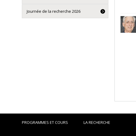
Journée de la recherche 2026
PROGRAMMES ET COURS
LA RECHERCHE