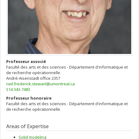
Professeur associé
Faculté des arts et des sciences - Département d'informatique et
de recherche opérationnelle
André-Aisenstadt
office 2357
neil.frederick.stewart@umontreal.ca
514 343-7483
Professeur honoraire
Faculté des arts et des sciences - Département d'informatique et
de recherche opérationnelle
Areas of Expertise
Solid modeling