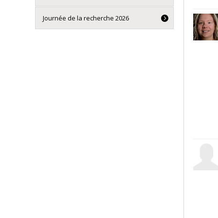
Journée de la recherche 2026