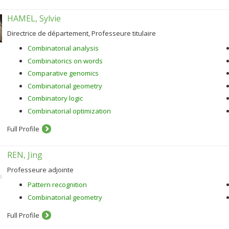
HAMEL, Sylvie
Directrice de département, Professeure titulaire
Combinatorial analysis
Combinatorics on words
Comparative genomics
Combinatorial geometry
Combinatory logic
Combinatorial optimization
Full Profile
REN, Jing
Professeure adjointe
Pattern recognition
Combinatorial geometry
Full Profile