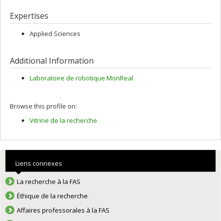
Expertises
Applied Sciences
Additional Information
Laboratoire de robotique MonReal
Browse this profile on:
Vitrine de la recherche
Liens connexes
La recherche à la FAS
Éthique de la recherche
Affaires professorales à la FAS