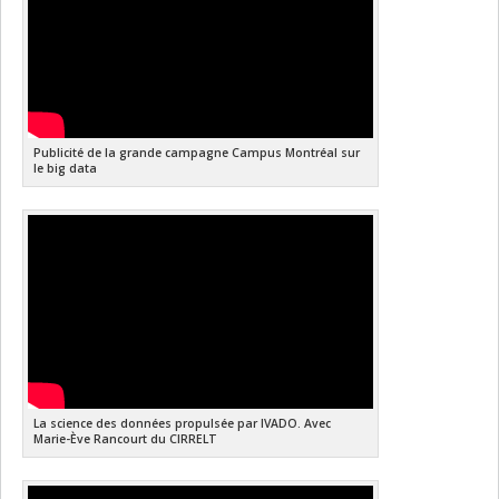
Publicité de la grande campagne Campus Montréal sur
le big data
La science des données propulsée par IVADO. Avec
Marie-Ève Rancourt du CIRRELT