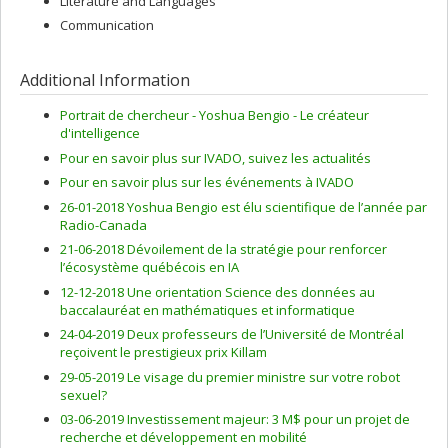
Literature and Languages
Communication
Additional Information
Portrait de chercheur - Yoshua Bengio - Le créateur
d'intelligence
Pour en savoir plus sur IVADO, suivez les actualités
Pour en savoir plus sur les événements à IVADO
26-01-2018 Yoshua Bengio est élu scientifique de l’année par
Radio-Canada
21-06-2018 Dévoilement de la stratégie pour renforcer
l’écosystème québécois en IA
12-12-2018 Une orientation Science des données au
baccalauréat en mathématiques et informatique
24-04-2019 Deux professeurs de l’Université de Montréal
reçoivent le prestigieux prix Killam
29-05-2019 Le visage du premier ministre sur votre robot
sexuel?
03-06-2019 Investissement majeur: 3 M$ pour un projet de
recherche et développement en mobilité