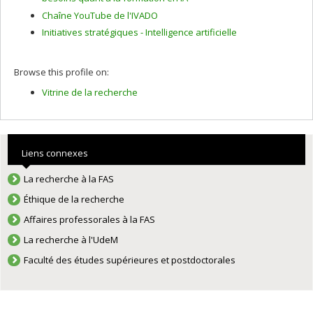
Chaîne YouTube de l'IVADO
Initiatives stratégiques - Intelligence artificielle
Browse this profile on:
Vitrine de la recherche
Liens connexes
La recherche à la FAS
Éthique de la recherche
Affaires professorales à la FAS
La recherche à l'UdeM
Faculté des études supérieures et postdoctorales