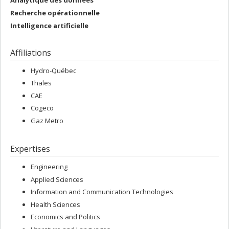
Recherche opérationnelle
Intelligence artificielle
Affiliations
Hydro-Québec
Thales
CAE
Cogeco
Gaz Metro
Expertises
Engineering
Applied Sciences
Information and Communication Technologies
Health Sciences
Economics and Politics