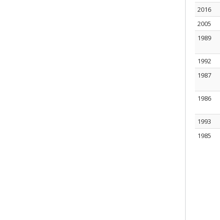
2016
2005
1989
1992
1987
1986
1993
1985