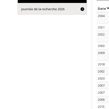
S
Date
Journée de la recherche 2026
2004
2021
2022
2003
2009
2018
2002
2020
2007
2007
2006
2015