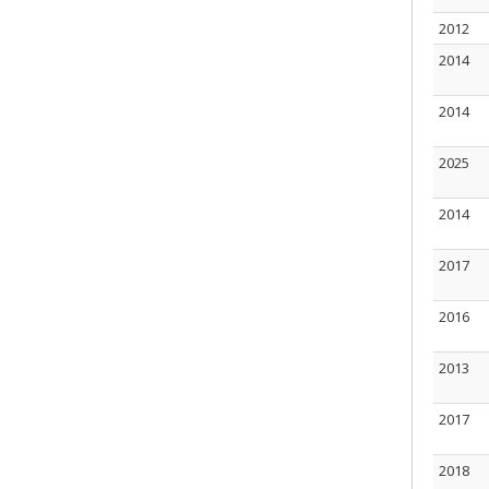
2012
2014
2014
2025
2014
2017
2016
2013
2017
2018