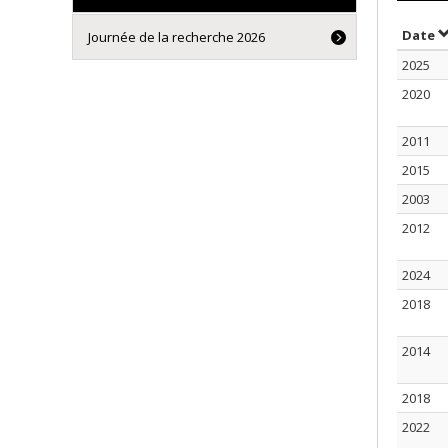
S
Date
Journée de la recherche 2026
2025
2020
2011
2015
2003
2012
2024
2018
2014
2018
2022