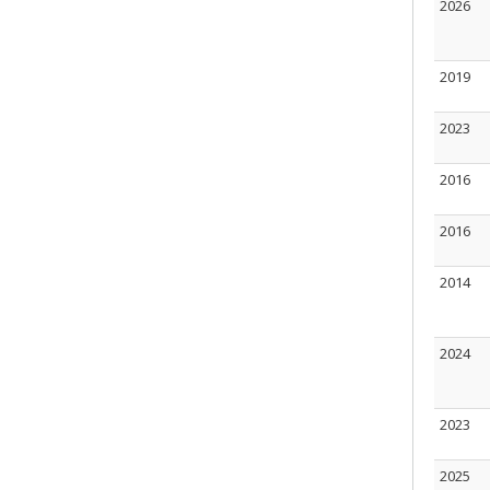
2026
2019
2023
2016
2016
2014
2024
2023
2025