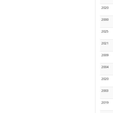
2020
2000
2025
2021
2009
2004
2020
2003
2019