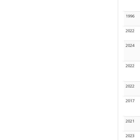
1996
2022
2024
2022
2022
2017
2021
2023