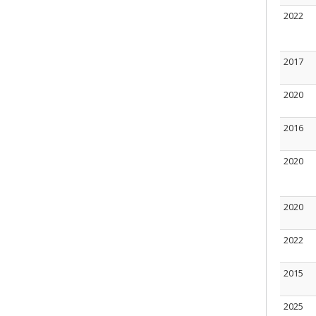
2022
2017
2020
2016
2020
2020
2022
2015
2025