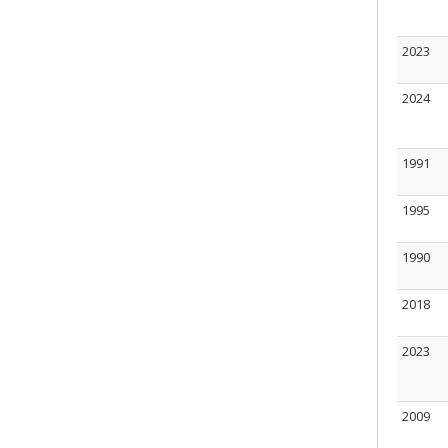
2023
2024
1991
1995
1990
2018
2023
2009