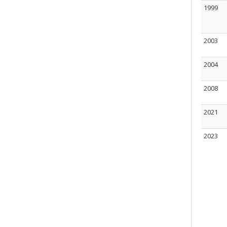
1999
2003
2004
2008
2021
2023