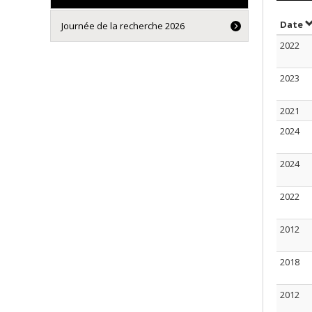
S
Date
Journée de la recherche 2026
2022
2023
2021
2024
2024
2022
2012
2018
2012