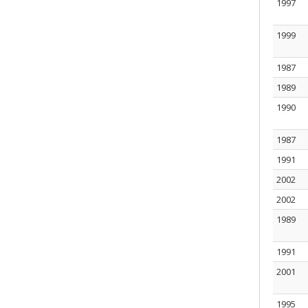
1997
1999
1987
1989
1990
1987
1991
2002
2002
1989
1991
2001
1995