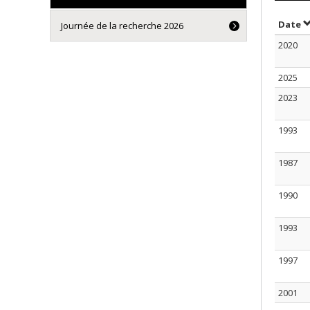
S
Date
Journée de la recherche 2026
2020
2025
2023
1993
1987
1990
1993
1997
2001