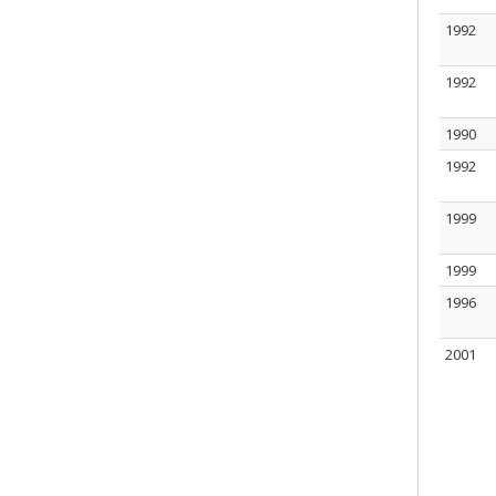
1992
1992
1990
1992
1999
1999
1996
2001