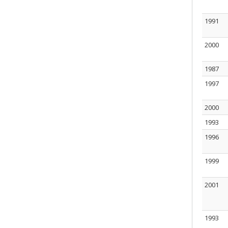
1991
2000
1987
1997
2000
1993
1996
1999
2001
1993