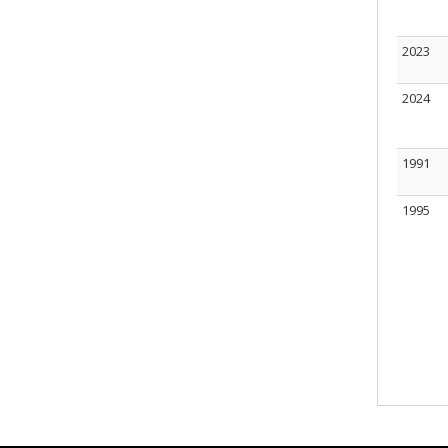
2023
2024
1991
1995