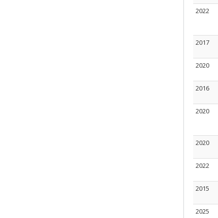
2022
2017
2020
2016
2020
2020
2022
2015
2025