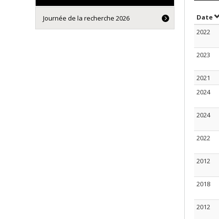
S
Date
Journée de la recherche 2026
2022
2023
2021
2024
2024
2022
2012
2018
2012