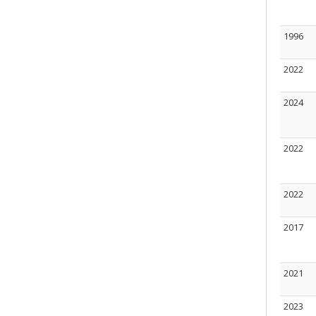
1996
2022
2024
2022
2022
2017
2021
2023