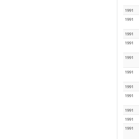
1991
1991
1991
1991
1991
1991
1991
1991
1991
1991
1991