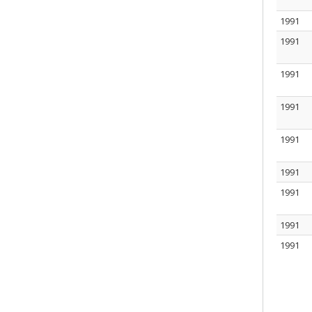
1991
1991
1991
1991
1991
1991
1991
1991
1991