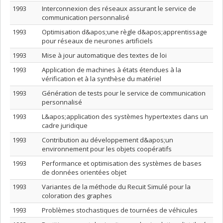
1993
Interconnexion des réseaux assurant le service de
communication personnalisé
1993
Optimisation d&apos;une règle d&apos;apprentissage
pour réseaux de neurones artificiels
1993
Mise à jour automatique des textes de loi
1993
Application de machines à états étendues à la
vérification et à la synthèse du matériel
1993
Génération de tests pour le service de communication
personnalisé
1993
L&apos;application des systèmes hypertextes dans un
cadre juridique
1993
Contribution au développement d&apos;un
environnement pour les objets coopératifs
1993
Performance et optimisation des systèmes de bases
de données orientées objet
1993
Variantes de la méthode du Recuit Simulé pour la
coloration des graphes
1993
Problèmes stochastiques de tournées de véhicules