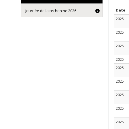
S
Date
Journée de la recherche 2026
2025
2025
2025
2025
2025
2025
2025
2025
2025