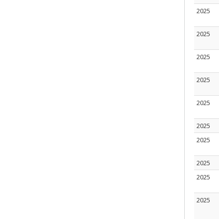
2025
2025
2025
2025
2025
2025
2025
2025
2025
2025