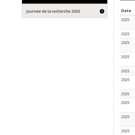
S
Date
Journée de la recherche 2026
2025
2025
2025
2025
2025
2025
2025
2025
2025
2025