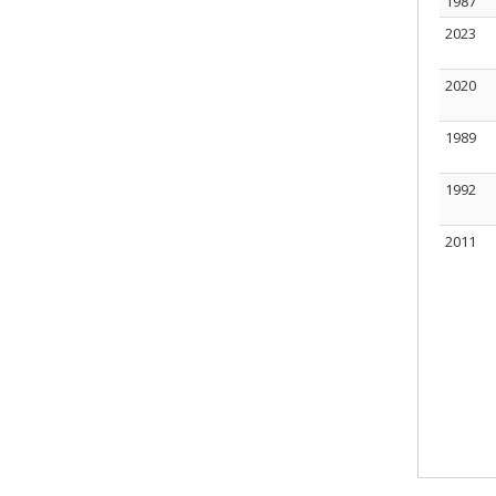
1987
2023
2020
1989
1992
2011