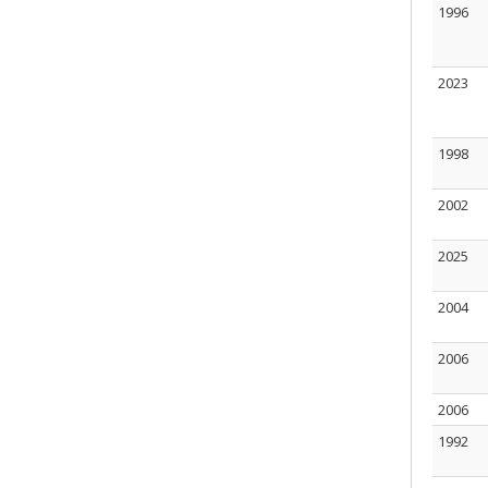
1996
2023
1998
2002
2025
2004
2006
2006
1992