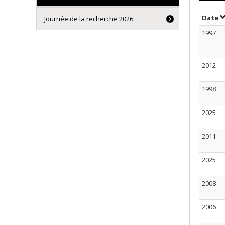
S
Date
Journée de la recherche 2026
1997
2012
1998
2025
2011
2025
2008
2006