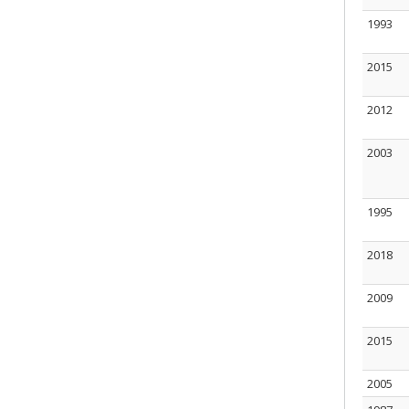
1993
2015
2012
2003
1995
2018
2009
2015
2005