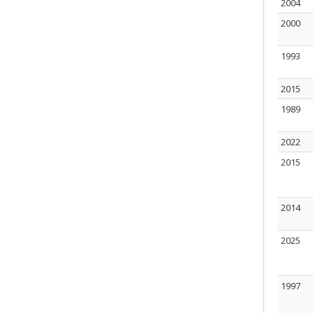
2004
2000
1993
2015
1989
2022
2015
2014
2025
1997