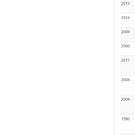
2013
2014
2009
2000
2011
2004
2004
1990