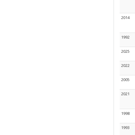
2014
1992
2025
2022
2005
2021
1998
1993