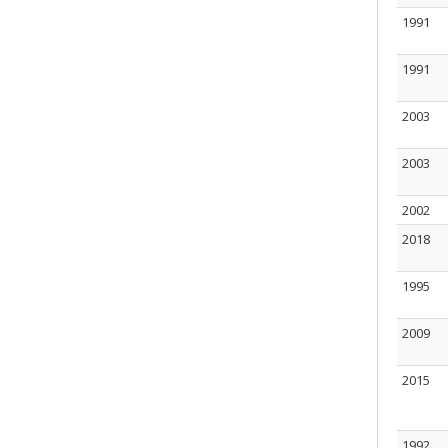
1991
1991
2003
2003
2002
2018
1995
2009
2015
1992