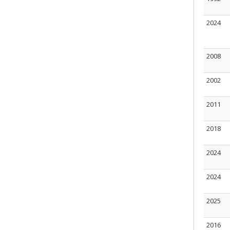
2024
2008
2002
2011
2018
2024
2024
2025
2016