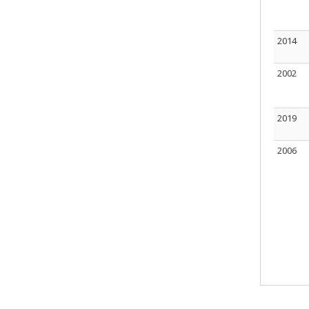
2014
2002
2019
2006