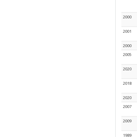
2000
2001
2000
2005
2020
2018
2020
2007
2009
1989