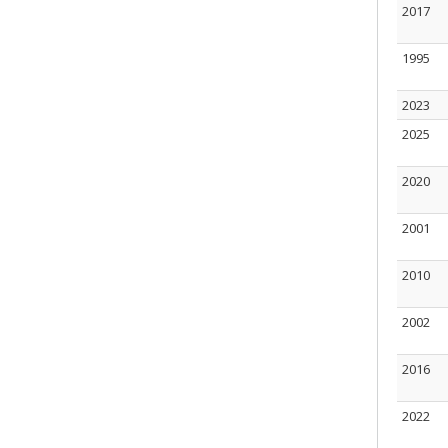
2017
1995
2023
2025
2020
2001
2010
2002
2016
2022