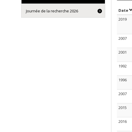
S
Date
Journée de la recherche 2026
2019
2007
2001
1992
1996
2007
2015
2016