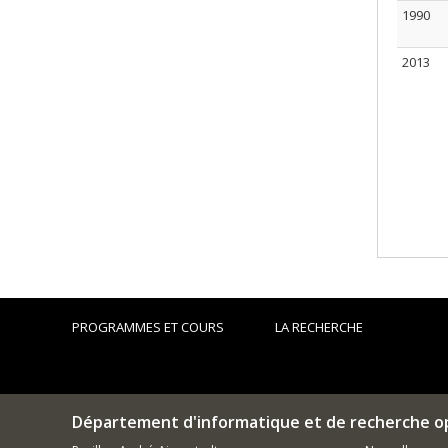
1990
2013
PROGRAMMES ET COURS
LA RECHERCHE
Département d'informatique et de recherche o