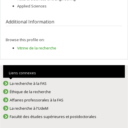
Applied Sciences
Additional Information
Browse this profile on:
Vitrine de la recherche
Liens connexes
La recherche à la FAS
Éthique de la recherche
Affaires professorales à la FAS
La recherche à l'UdeM
Faculté des études supérieures et postdoctorales