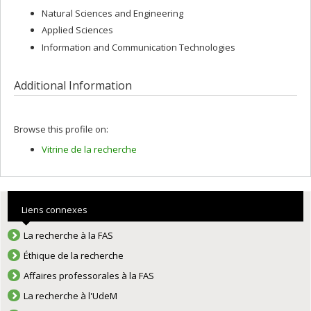
Natural Sciences and Engineering
Applied Sciences
Information and Communication Technologies
Additional Information
Browse this profile on:
Vitrine de la recherche
Liens connexes
La recherche à la FAS
Éthique de la recherche
Affaires professorales à la FAS
La recherche à l'UdeM