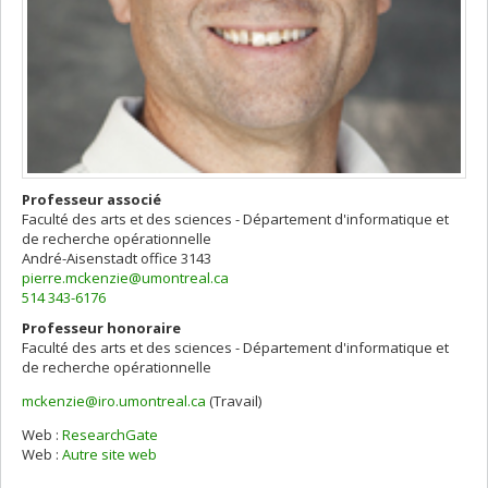
Professeur associé
Faculté des arts et des sciences - Département d'informatique et
de recherche opérationnelle
André-Aisenstadt
office 3143
pierre.mckenzie@umontreal.ca
514 343-6176
Professeur honoraire
Faculté des arts et des sciences - Département d'informatique et
de recherche opérationnelle
mckenzie@iro.umontreal.ca
(Travail)
Courriels
Web :
ResearchGate
Web :
Autre site web