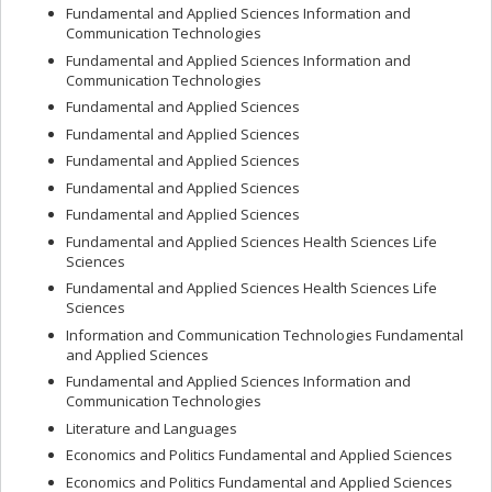
Fundamental and Applied Sciences Information and
Communication Technologies
Fundamental and Applied Sciences Information and
Communication Technologies
Fundamental and Applied Sciences
Fundamental and Applied Sciences
Fundamental and Applied Sciences
Fundamental and Applied Sciences
Fundamental and Applied Sciences
Fundamental and Applied Sciences Health Sciences Life
Sciences
Fundamental and Applied Sciences Health Sciences Life
Sciences
Information and Communication Technologies Fundamental
and Applied Sciences
Fundamental and Applied Sciences Information and
Communication Technologies
Literature and Languages
Economics and Politics Fundamental and Applied Sciences
Economics and Politics Fundamental and Applied Sciences