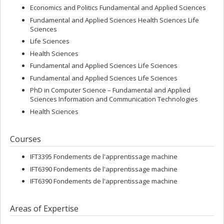
Economics and Politics Fundamental and Applied Sciences
Fundamental and Applied Sciences Health Sciences Life
Sciences
Life Sciences
Health Sciences
Fundamental and Applied Sciences Life Sciences
Fundamental and Applied Sciences Life Sciences
PhD in Computer Science – Fundamental and Applied
Sciences Information and Communication Technologies
Health Sciences
Courses
IFT3395 Fondements de l'apprentissage machine
IFT6390 Fondements de l'apprentissage machine
IFT6390 Fondements de l'apprentissage machine
Areas of Expertise