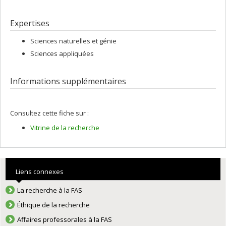
Expertises
Sciences naturelles et génie
Sciences appliquées
Informations supplémentaires
Consultez cette fiche sur :
Vitrine de la recherche
Liens connexes
La recherche à la FAS
Éthique de la recherche
Affaires professorales à la FAS