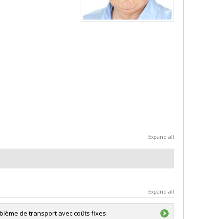
Expand all
Expand all
blème de transport avec coûts fixes