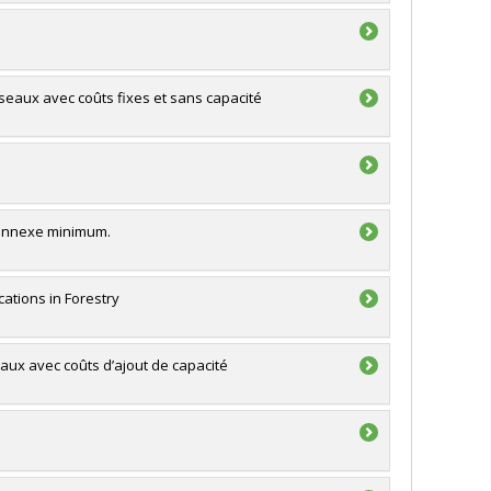
seaux avec coûts fixes et sans capacité
connexe minimum.
cations in Forestry
ux avec coûts d’ajout de capacité