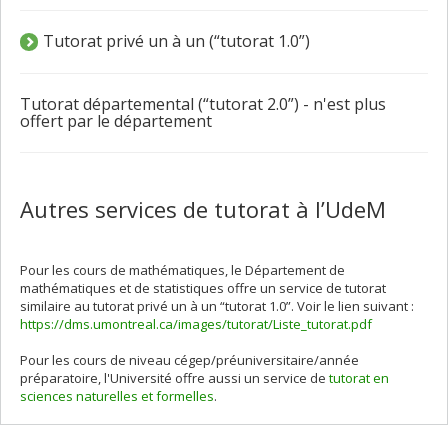
Tutorat privé un à un (“tutorat 1.0”)
Tutorat départemental (“tutorat 2.0”) - n'est plus
offert par le département
Autres services de tutorat à l’UdeM
Pour les cours de mathématiques, le Département de
mathématiques et de statistiques offre un service de tutorat
similaire au tutorat privé un à un “tutorat 1.0”. Voir le lien suivant :
https://dms.umontreal.ca/images/tutorat/Liste_tutorat.pdf
Pour les cours de niveau cégep/préuniversitaire/année
préparatoire, l'Université offre aussi un service de
tutorat en
sciences naturelles et formelles
.