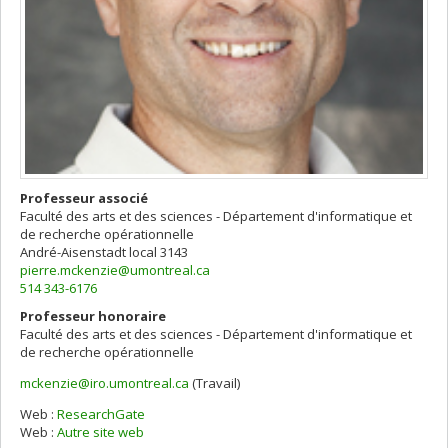
Professeur associé
Faculté des arts et des sciences - Département d'informatique et
de recherche opérationnelle
André-Aisenstadt
local 3143
pierre.mckenzie@umontreal.ca
514 343-6176
Professeur honoraire
Faculté des arts et des sciences - Département d'informatique et
de recherche opérationnelle
mckenzie@iro.umontreal.ca
(Travail)
Courriels
Web :
ResearchGate
Web :
Autre site web