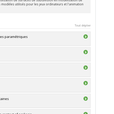
es modèles utilisés pour les jeux ordinateurs et l'animation
Tout déplier
ces paramétriques
taines