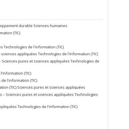
veloppement durable Sciences humaines
mation (TIC)
s Technologies de l'information (TIC)
 sciences appliquées Technologies de l'information (TIC)
– Sciences pures et sciences appliquées Technologies de
'information (TIC)
de l'information (TIC)
tion (TIC) Sciences pures et sciences appliquées
s – Sciences pures et sciences appliquées Technologies
pliquées Technologies de l'information (TIC)