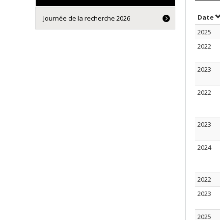
T
Date
Journée de la recherche 2026
2025
2022
2023
2022
2023
2024
2022
2023
2025