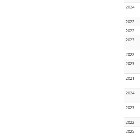
2024
2022
2022
2023
2022
2023
2021
2024
2023
2022
2025