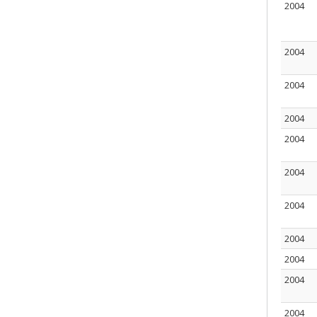
2004
2004
2004
2004
2004
2004
2004
2004
2004
2004
2004