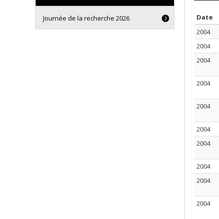
T
Date
Journée de la recherche 2026
2004
2004
2004
2004
2004
2004
2004
2004
2004
2004