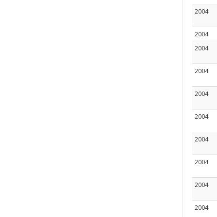
2004
2004
2004
2004
2004
2004
2004
2004
2004
2004