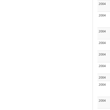
2004
2004
2004
2004
2004
2004
2004
2004
2004