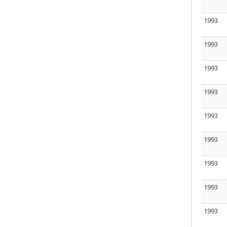
1993
1993
1993
1993
1993
1993
1993
1993
1993