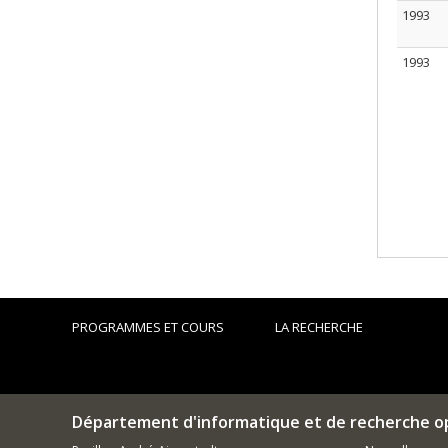
1993
1993
PROGRAMMES ET COURS
LA RECHERCHE
Département d'informatique et de recherche o