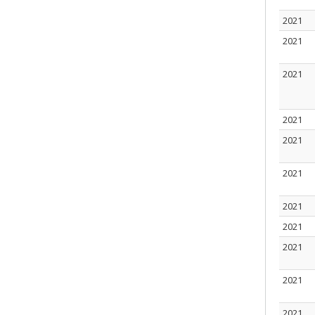
2021
2021
2021
2021
2021
2021
2021
2021
2021
2021
2021