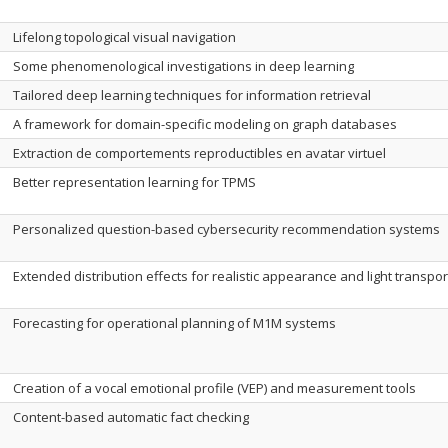
Lifelong topological visual navigation
Some phenomenological investigations in deep learning
Tailored deep learning techniques for information retrieval
A framework for domain-specific modeling on graph databases
Extraction de comportements reproductibles en avatar virtuel
Better representation learning for TPMS
Personalized question-based cybersecurity recommendation systems
Extended distribution effects for realistic appearance and light transpor
Forecasting for operational planning of M1M systems
Creation of a vocal emotional profile (VEP) and measurement tools
Content-based automatic fact checking