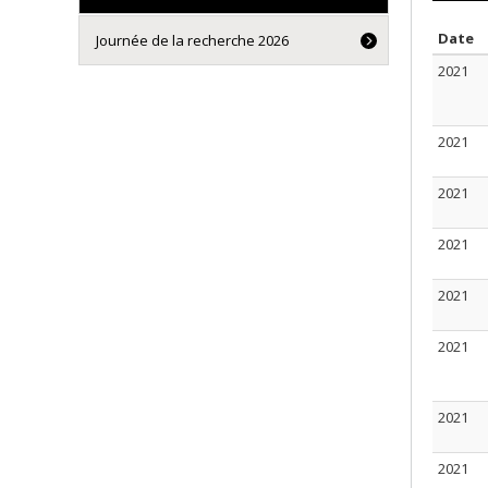
T
Date
Journée de la recherche 2026
2021
2021
2021
2021
2021
2021
2021
2021