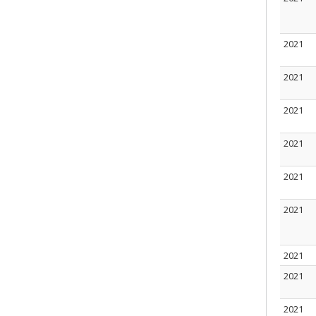
2021
2021
2021
2021
2021
2021
2021
2021
2021