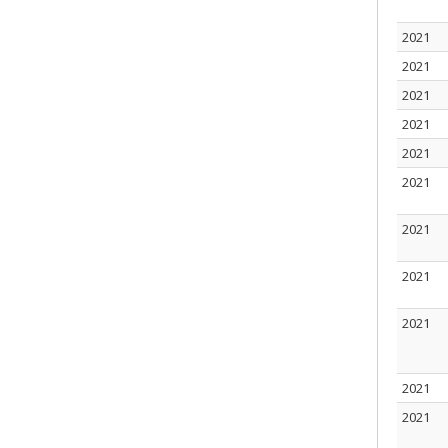
2021
2021
2021
2021
2021
2021
2021
2021
2021
2021
2021