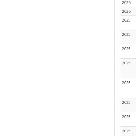
2026
2026
2025
2025
2025
2025
2025
2025
2025
2025