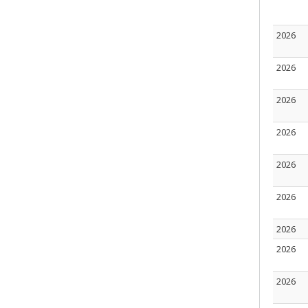
2026
2026
2026
2026
2026
2026
2026
2026
2026