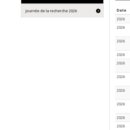
T
Date
Journée de la recherche 2026
2026
2026
2026
2026
2026
2026
2026
2026
2026
2026