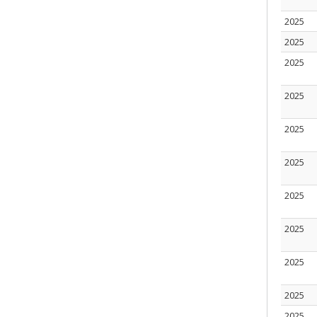
2025
2025
2025
2025
2025
2025
2025
2025
2025
2025
2025