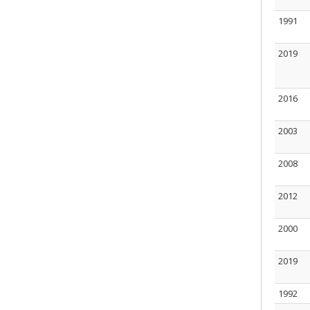
1991
2019
2016
2003
2008
2012
2000
2019
1992