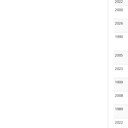
2022
2000
2026
1990
2005
2023
1999
2008
1989
2022