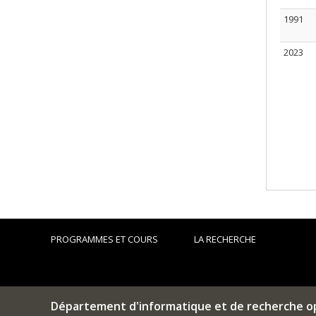
1991
2023
PROGRAMMES ET COURS
LA RECHERCHE
Département d'informatique et de recherche o