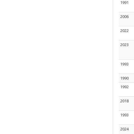
1991
2006
2022
2023
1993
1990
1992
2018
1993
2024