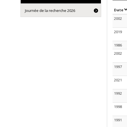
T
Date
Journée de la recherche 2026
2002
2019
1986
2002
1997
2021
1992
1998
1991