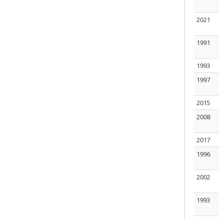
2021
1991
1993
1997
2015
2008
2017
1996
2002
1993