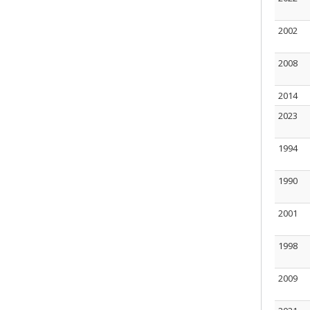
2002
2008
2014
2023
1994
1990
2001
1998
2009