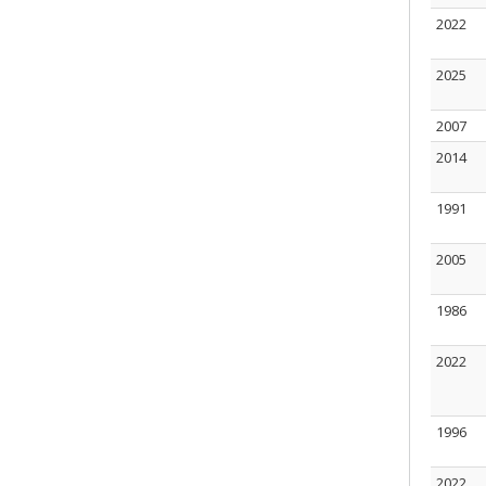
2022
2025
2007
2014
1991
2005
1986
2022
1996
2022