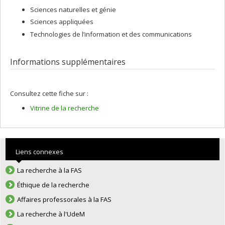
Sciences naturelles et génie
Sciences appliquées
Technologies de l’information et des communications
Informations supplémentaires
Consultez cette fiche sur :
Vitrine de la recherche
Liens connexes
La recherche à la FAS
Éthique de la recherche
Affaires professorales à la FAS
La recherche à l'UdeM