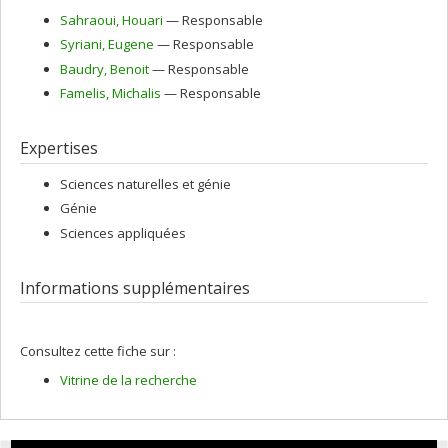
Sahraoui
, Houari
— Responsable
Syriani
, Eugene
— Responsable
Baudry
, Benoit
— Responsable
Famelis
, Michalis
— Responsable
Expertises
Sciences naturelles et génie
Génie
Sciences appliquées
Informations supplémentaires
Consultez cette fiche sur :
Vitrine de la recherche