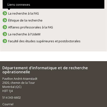
Liens connexes
La recherche à la FAS
Éthique de la recherche
Affaires professorales à la FAS
La recherche à l'UdeM
Faculté des études supérieures et postdoctorales
Département d'informatique et de recherche
opérationnelle
Pavillon André-Aisenstadt
2920, chemin de la Tour
Montréal (QC)
H3T 1J4
514 343-6602
Courriel