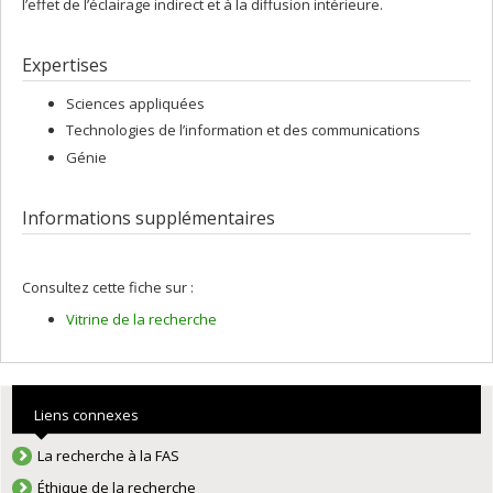
l’effet de l’éclairage indirect et à la diffusion intérieure.
Expertises
Sciences appliquées
Technologies de l’information et des communications
Génie
Informations supplémentaires
Consultez cette fiche sur :
Vitrine de la recherche
Liens connexes
La recherche à la FAS
Éthique de la recherche