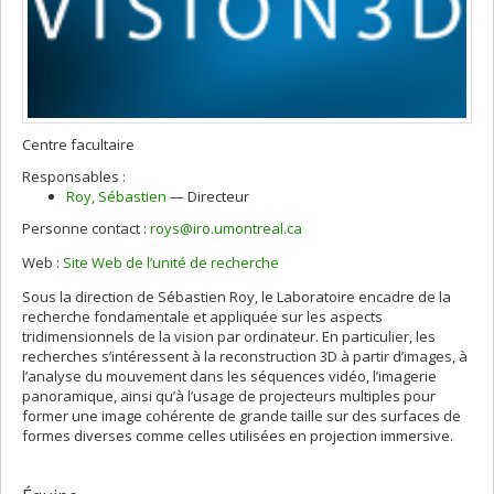
Centre facultaire
Responsables :
Roy
, Sébastien
— Directeur
Personne contact :
roys@iro.umontreal.ca
Web :
Site Web de l’unité de recherche
Sous la direction de Sébastien Roy, le Laboratoire encadre de la
recherche fondamentale et appliquée sur les aspects
tridimensionnels de la vision par ordinateur. En particulier, les
recherches s’intéressent à la reconstruction 3D à partir d’images, à
l’analyse du mouvement dans les séquences vidéo, l’imagerie
panoramique, ainsi qu’à l’usage de projecteurs multiples pour
former une image cohérente de grande taille sur des surfaces de
formes diverses comme celles utilisées en projection immersive.