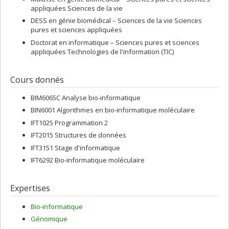
appliquées Sciences de la vie
DESS en génie biomédical – Sciences de la vie Sciences
pures et sciences appliquées
Doctorat en informatique – Sciences pures et sciences
appliquées Technologies de l'information (TIC)
Cours donnés
BIM6065C Analyse bio-informatique
BIN6001 Algorithmes en bio-informatique moléculaire
IFT1025 Programmation 2
IFT2015 Structures de données
IFT3151 Stage d'informatique
IFT6292 Bio-informatique moléculaire
Expertises
Bio-informatique
Génomique