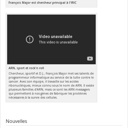
François Major est chercheur principal à l'IRIC
ARN, sport et rock'n roll
Chercheur, sportif et D.J., François Major met ses talents de
programmeur informatique au service de la lutte contre le
cancer. Avec son équipe, il travaille sur les acides
ribonucléiques, mieux connu sous le nom de ARN. Il existe
plusieurs familles d'ARN, mais ce sont les ARN messagers
qui permettent à nos gènes de fabriquer les protéines
nécessaires à la survie des cellules.
Nouvelles