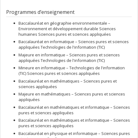
Programmes d’enseignement
Baccalauréat en géographie environnementale –
Environnement et développement durable Sciences
humaines Sciences pures et sciences appliquées
Baccalauréat en informatique – Sciences pures et sciences
appliquées Technologies de l'information (TIC)
Majeure en informatique – Sciences pures et sciences
appliquées Technologies de l'information (TIC)
Mineure en informatique – Technologies de l'information
(TIC) Sciences pures et sciences appliquées
Baccalauréat en mathématiques – Sciences pures et
sciences appliquées
Majeure en mathématiques – Sciences pures et sciences
appliquées
Baccalauréat en mathématiques et informatique – Sciences
pures et sciences appliquées
Baccalauréat en mathématiques et informatique – Sciences
pures et sciences appliquées
Baccalauréat en physique et informatique – Sciences pures