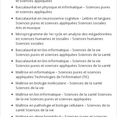
et sciences appliquées
Baccalauréat en physique et informatique – Sciences pures
et sciences appliquées
Baccalauréat en neuroscience cognitive – Lettres et langues
Sciences pures et sciences appliquées Sciences sociales
Arts et musique
Microprogramme de 1er cycle en analyse des mégadonnées
en sciences humaines et sociales – Sciences humaines
Sciences sociales
Baccalauréat en bio-informatique – Sciences de la vie
Sciences pures et sciences appliquées Sciences de la santé
Baccalauréat en bio-informatique – Sciences de la vie
Sciences pures et sciences appliquées Sciences de la santé
Maîtrise en informatique – Sciences pures et sciences
appliquées Technologies de l'information (TIC)
Maîtrise en biologie moléculaire – Sciences de la santé
Sciences de la vie
Maîtrise en bio-informatique – Sciences de la santé Sciences
de la vie Sciences pures et sciences appliquées
Maîtrise en pathologie et biologie cellulaire – Sciences de la
santé Sciences de la vie
Maîtrise en génie biomédical – Sciences pures et sciences