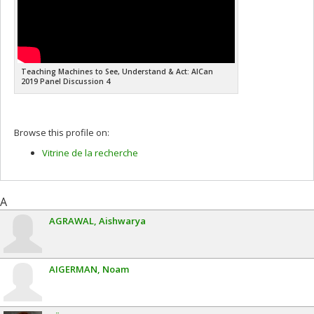
Teaching Machines to See, Understand & Act: AICan
2019 Panel Discussion 4
Browse this profile on:
Vitrine de la recherche
A
AGRAWAL
Aishwarya
AIGERMAN
Noam