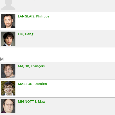
LANGLAIS
Philippe
LIU
Bang
M
MAJOR
François
MASSON
Damien
MIGNOTTE
Max