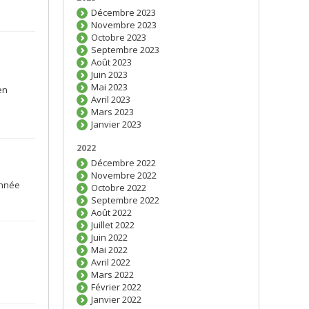
Décembre 2023
Novembre 2023
Octobre 2023
Septembre 2023
Août 2023
Juin 2023
Mai 2023
en
Avril 2023
Mars 2023
Janvier 2023
2022
Décembre 2022
Novembre 2022
année
Octobre 2022
Septembre 2022
Août 2022
Juillet 2022
Juin 2022
Mai 2022
Avril 2022
Mars 2022
Février 2022
Janvier 2022