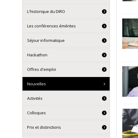
L'historique du DIRO
Les conférences émérites
Séjour informatique
Hackathon
Offres d'emploi
Nouvelles
Activités
Colloques
Prix et distinctions