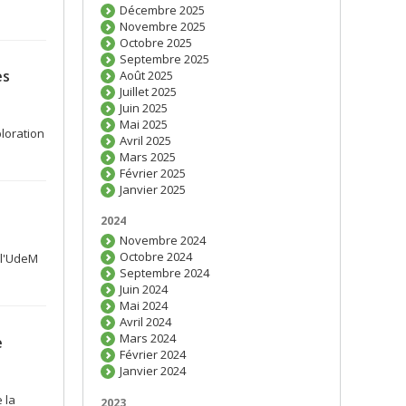
Décembre 2025
Novembre 2025
Octobre 2025
Septembre 2025
es
Août 2025
Juillet 2025
Juin 2025
Mai 2025
loration
Avril 2025
Mars 2025
Février 2025
Janvier 2025
2024
Novembre 2024
Octobre 2024
e l'UdeM
Septembre 2024
Juin 2024
Mai 2024
Avril 2024
Mars 2024
e
Février 2024
Janvier 2024
 la
2023