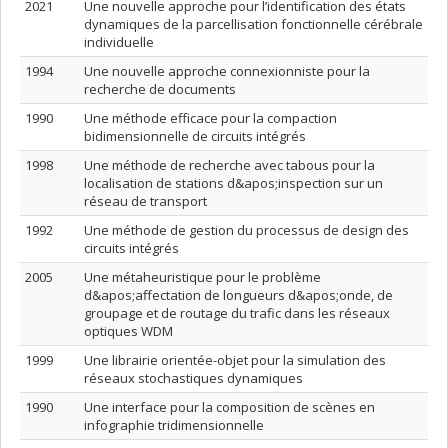
2021
Une nouvelle approche pour l’identification des états
dynamiques de la parcellisation fonctionnelle cérébrale
individuelle
1994
Une nouvelle approche connexionniste pour la
recherche de documents
1990
Une méthode efficace pour la compaction
bidimensionnelle de circuits intégrés
1998
Une méthode de recherche avec tabous pour la
localisation de stations d&apos;inspection sur un
réseau de transport
1992
Une méthode de gestion du processus de design des
circuits intégrés
2005
Une métaheuristique pour le problème
d&apos;affectation de longueurs d&apos;onde, de
groupage et de routage du trafic dans les réseaux
optiques WDM
1999
Une librairie orientée-objet pour la simulation des
réseaux stochastiques dynamiques
1990
Une interface pour la composition de scènes en
infographie tridimensionnelle