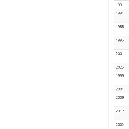
1991
1991
1988
1995
2001
2025
1999
2001
2009
2017
2005