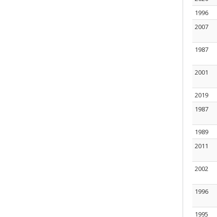
1996
2007
1987
2001
2019
1987
1989
2011
2002
1996
1995