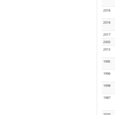
2016
2016
2017
2003
2013
1995
1996
1998
1987
2020