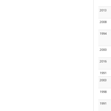
2013
2008
1994
2000
2016
1991
2003
1998
1991