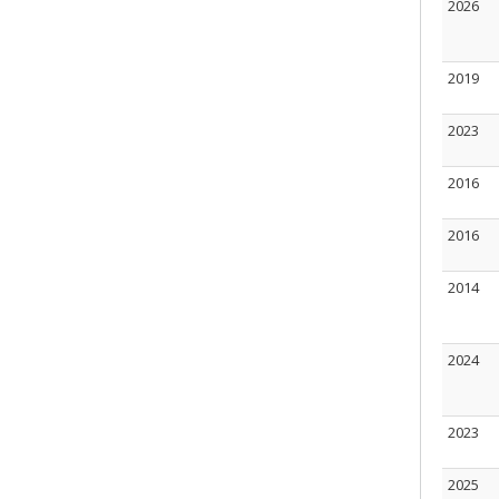
2026
2019
2023
2016
2016
2014
2024
2023
2025