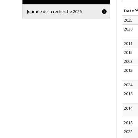
T
Date
Journée de la recherche 2026
2025
2020
2011
2015
2003
2012
2024
2018
2014
2018
2022