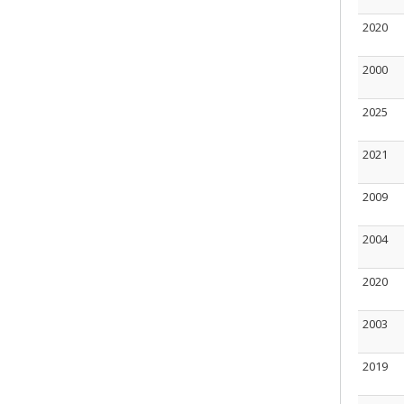
2020
2000
2025
2021
2009
2004
2020
2003
2019