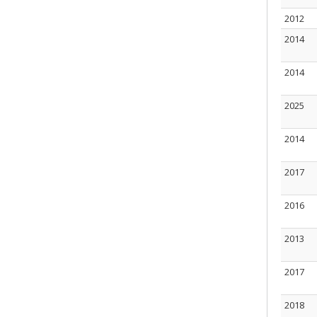
2012
2014
2014
2025
2014
2017
2016
2013
2017
2018