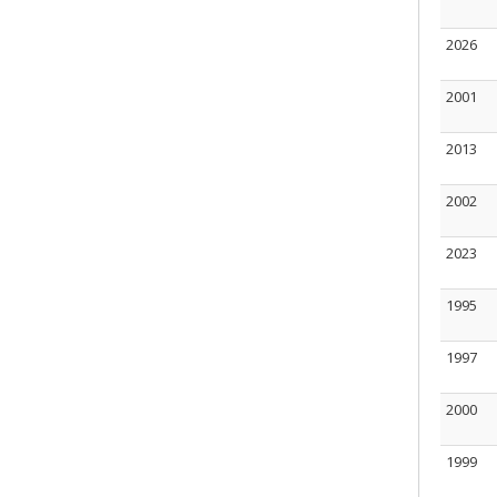
2026
2001
2013
2002
2023
1995
1997
2000
1999