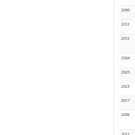
2000
2012
2012
2004
2020
2023
2017
2006
2021