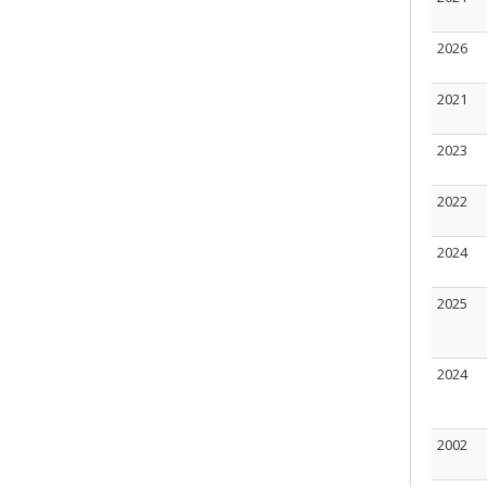
2026
2021
2023
2022
2024
2025
2024
2002