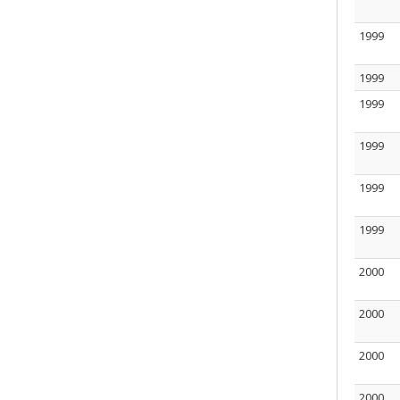
1999
1999
1999
1999
1999
1999
2000
2000
2000
2000