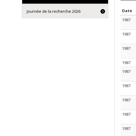
T
Date
Journée de la recherche 2026
1987
1987
1987
1987
1987
1987
1987
1987
1987