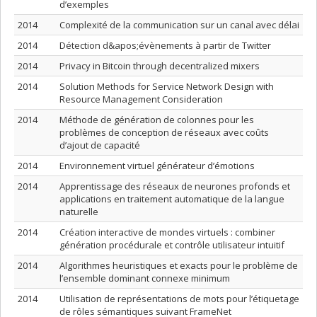
d’exemples
2014
Complexité de la communication sur un canal avec délai
2014
Détection d&apos;évènements à partir de Twitter
2014
Privacy in Bitcoin through decentralized mixers
2014
Solution Methods for Service Network Design with
Resource Management Consideration
2014
Méthode de génération de colonnes pour les
problèmes de conception de réseaux avec coûts
d’ajout de capacité
2014
Environnement virtuel générateur d’émotions
2014
Apprentissage des réseaux de neurones profonds et
applications en traitement automatique de la langue
naturelle
2014
Création interactive de mondes virtuels : combiner
génération procédurale et contrôle utilisateur intuitif
2014
Algorithmes heuristiques et exacts pour le problème de
l’ensemble dominant connexe minimum
2014
Utilisation de représentations de mots pour l’étiquetage
de rôles sémantiques suivant FrameNet